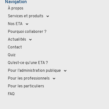
Navigation
À propos
Services et produits
Nos ETA
Pourquoi collaborer ?
Actualités
Contact
Quiz
Qu’est-ce qu’une ETA ?
Pour l’administration publique
Pour les professionnels
Pour les particuliers
FAQ