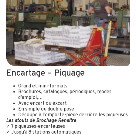
Encartage – Piquage
Grand et mini-formats
Brochures, catalogues, périodiques, modes
d’emploi,…
Avec encart ou excart
En simple ou double pose
Découpe à l’emporte-pièce derrière les piqueuses
Les atouts de Brochage Renaître
✓ 7 piqueuses-encarteuses
✓ Jusqu’à 8 stations automatiques