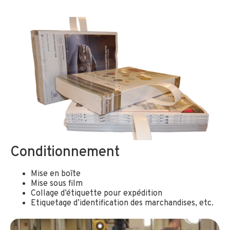
Conditionnement
Mise en boîte
Mise sous film
Collage d’étiquette pour expédition
Etiquetage d’identification des marchandises, etc.