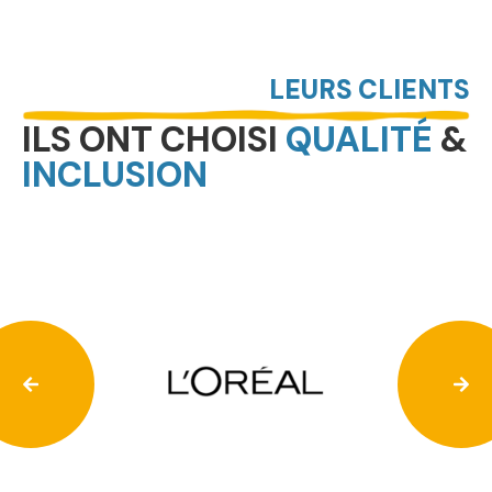
LEURS CLIENTS
ILS ONT CHOISI
QUALITÉ
&
INCLUSION