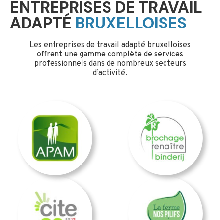
ENTREPRISES DE TRAVAIL
ADAPTÉ
BRUXELLOISES
Les entreprises de travail adapté bruxelloises
offrent une gamme complète de services
professionnels dans de nombreux secteurs
d’activité.