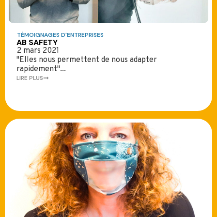
TÉMOIGNAGES D'ENTREPRISES
AB SAFETY
2 mars 2021
"Elles nous permettent de nous adapter
rapidement"...
LIRE PLUS