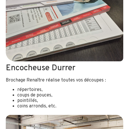
Encocheuse Durrer
Brochage Renaître réalise toutes vos découpes :
répertoires,
coups de pouces,
pointillés,
coins arrondis, etc.