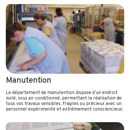
Manutention
Le département de manutention dispose d’un endroit
isolé, sous air conditionné, permettant la réalisation de
tous vos travaux sensibles, fragiles ou précieux avec un
personnel expérimenté et extrêmement consciencieux.