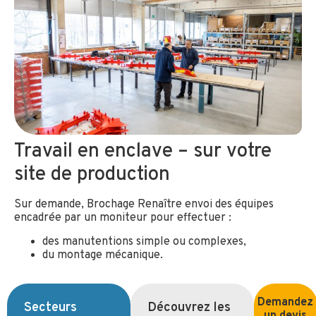
Travail en enclave – sur votre
site de production
Sur demande, Brochage Renaître envoi des équipes
encadrée par un moniteur pour effectuer :
des manutentions simple ou complexes,
du montage mécanique.
Demandez
Secteurs
Découvrez les
un devis