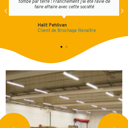
tombé par terre ! Franchement j'ai été ravie de
faire affaire avec cette société
Halit Pehlivan
Client de Brochage Renaître