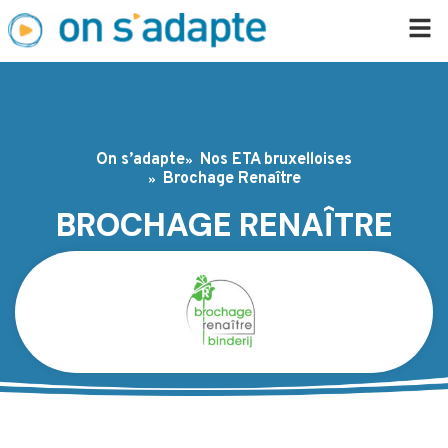
On s’adapte
Nos ETA bruxelloises
Brochage Renaître
BROCHAGE RENAÎTRE