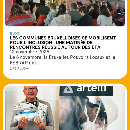
BLOG
LES COMMUNES BRUXELLOISES SE MOBILISENT
POUR L’INCLUSION : UNE MATINÉE DE
RENCONTRES RÉUSSIE AUTOUR DES ETA
12 novembre 2025
Le 6 novembre, la Bruxelles Pouvoirs Locaux et la
FEBRAP ont...
LIRE PLUS