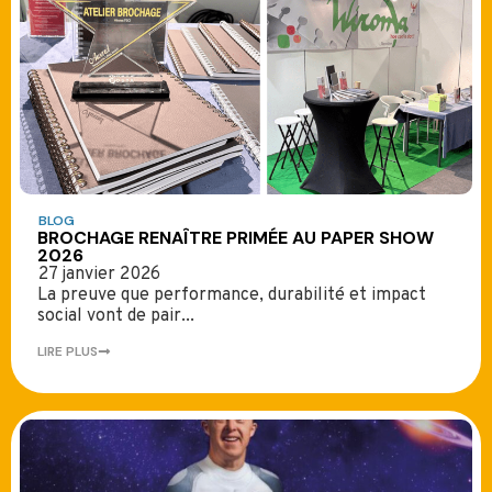
BLOG
BROCHAGE RENAÎTRE PRIMÉE AU PAPER SHOW
2026
27 janvier 2026
La preuve que performance, durabilité et impact
social vont de pair...
LIRE PLUS