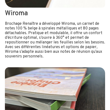
Wiroma
Brochage Renaître a développé Wiroma, un carnet de
notes 100 % belge à spirales métalliques et 80 pages
détachables. Pratique et modulable, il offre un confort
d’écriture optimal, s’ouvre à 360° et permet de
repositionner ou mélanger les feuilles selon les besoins.
Avec ses différentes linéatures et options de papier,
Wiroma s’adapte aussi bien aux notes de réunion qu’aux
souvenirs personnels.