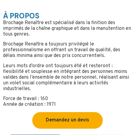
À PROPOS
Brochage Renaître est spécialisé dans la finition des
imprimés de la chaîne graphique et dans la manutention en
tous genres.
Brochage Renaître a toujours privilégié le
professionnalisme en offrant un travail de qualité, des
délais minima ainsi que des prix concurrentiels.
Leurs mots d’ordre ont toujours été et resteront :
flexibilité et souplesse en intégrant des personnes moins
valides dans l’ensemble de notre personnel, réalisant ainsi
un volet social complémentaire à leurs activités
industrielles.
Force de travail : 160
Année de création : 1971
Demandez un devis