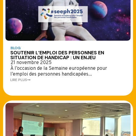
BLOG
SOUTENIR L’EMPLOI DES PERSONNES EN
SITUATION DE HANDICAP : UN ENJEU
21 novembre 2025
À l’occasion de la Semaine européenne pour
l’emploi des personnes handicapées...
LIRE PLUS