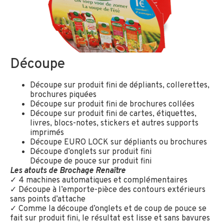
Découpe
Découpe sur produit fini de dépliants, collerettes,
brochures piquées
Découpe sur produit fini de brochures collées
Découpe sur produit fini de cartes, étiquettes,
livres, blocs-notes, stickers et autres supports
imprimés
Découpe EURO LOCK sur dépliants ou brochures
Découpe d’onglets sur produit fini
Découpe de pouce sur produit fini
Les atouts de Brochage Renaître
✓ 4 machines automatiques et complémentaires
✓ Découpe à l’emporte-pièce des contours extérieurs
sans points d’attache
✓ Comme la découpe d’onglets et de coup de pouce se
fait sur produit fini, le résultat est lisse et sans bavures