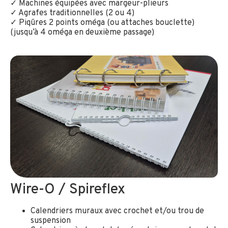
✓ Machines équipées avec margeur-plieurs
✓ Agrafes traditionnelles (2 ou 4)
✓ Piqûres 2 points oméga (ou attaches bouclette)
(jusqu’à 4 oméga en deuxième passage)
Wire-O / Spireflex
Calendriers muraux avec crochet et/ou trou de
suspension