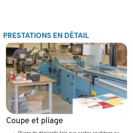
PRESTATIONS EN DÉTAIL
Coupe et pliage