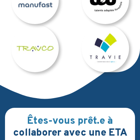
Êtes-vous prêt.e à
collaborer avec une ETA