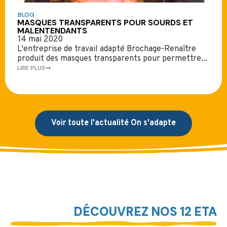
BLOG
MASQUES TRANSPARENTS POUR SOURDS ET
MALENTENDANTS
14 mai 2020
L'entreprise de travail adapté Brochage-Renaître
produit des masques transparents pour permettre...
LIRE PLUS
Voir toute l'actualité On s'adapte
DÉCOUVREZ NOS 12 ETA