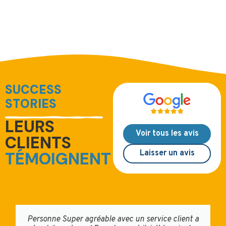
SUCCESS
STORIES
LEURS
Voir tous les avis
CLIENTS
Laisser un avis
TÉMOIGNENT
Personne Super agréable avec un service client a