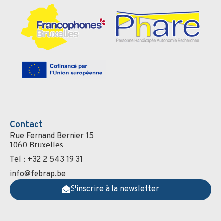
Contact
Rue Fernand Bernier 15
1060 Bruxelles
Tel : +32 2 543 19 31
info@febrap.be
S'inscrire à la newsletter