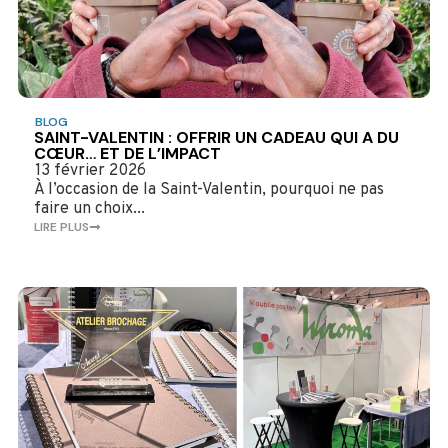
BLOG
SAINT-VALENTIN : OFFRIR UN CADEAU QUI A DU
CŒUR… ET DE L’IMPACT
13 février 2026
À l’occasion de la Saint-Valentin, pourquoi ne pas
faire un choix...
LIRE PLUS