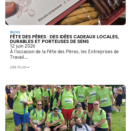
BLOG
FÊTE DES PÈRES : DES IDÉES CADEAUX LOCALES,
DURABLES ET PORTEUSES DE SENS
12 juin 2026
À l’occasion de la Fête des Pères, les Entreprises de
Travail...
LIRE PLUS