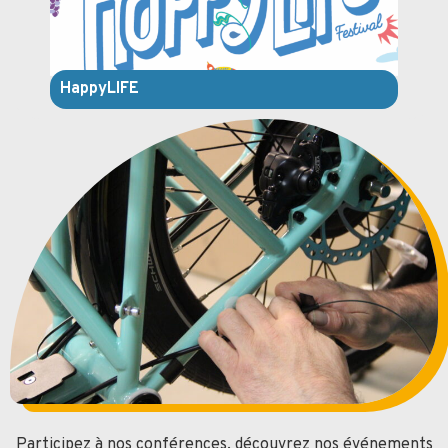
HappyLIFE
Participez à nos conférences, découvrez nos événements