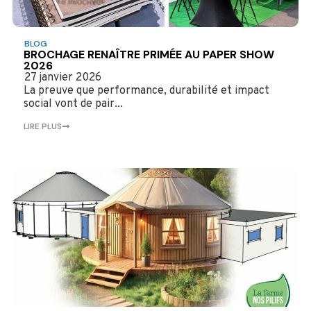
BLOG
BROCHAGE RENAÎTRE PRIMÉE AU PAPER SHOW
2026
27 janvier 2026
La preuve que performance, durabilité et impact
social vont de pair...
LIRE PLUS