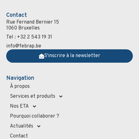
Contact
Rue Fernand Bernier 15
1060 Bruxelles
Tel : +32 2 543 19 31
info@febrap.be
S'inscrire à la newsletter
Navigation
À propos
Services et produits
Nos ETA
Pourquoi collaborer ?
Actualités
Contact