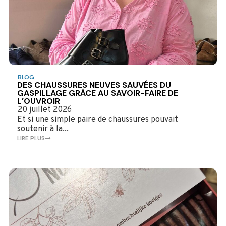
BLOG
DES CHAUSSURES NEUVES SAUVÉES DU
GASPILLAGE GRÂCE AU SAVOIR-FAIRE DE
L’OUVROIR
20 juillet 2026
Et si une simple paire de chaussures pouvait
soutenir à la...
LIRE PLUS