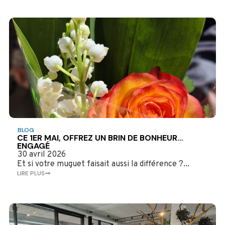
BLOG
CE 1ER MAI, OFFREZ UN BRIN DE BONHEUR…
ENGAGÉ
30 avril 2026
Et si votre muguet faisait aussi la différence ?...
LIRE PLUS