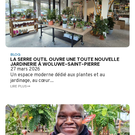
BLOG
LA SERRE OUTIL OUVRE UNE TOUTE NOUVELLE
JARDINERIE À WOLUWE-SAINT-PIERRE
27 mars 2026
Un espace moderne dédié aux plantes et au
jardinage, au cœur...
LIRE PLUS