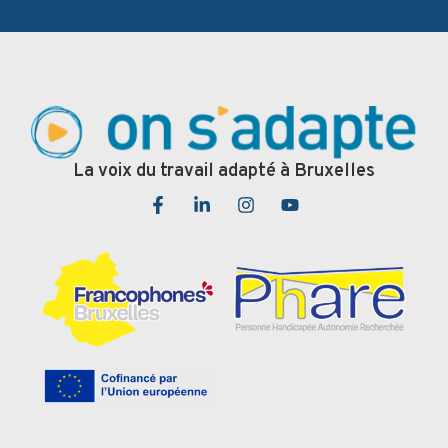
La voix du travail adapté à Bruxelles