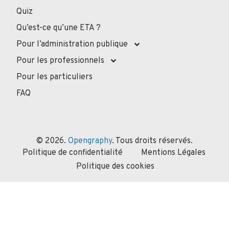
Quiz
Qu’est-ce qu’une ETA ?
Pour l’administration publique
Pour les professionnels
Pour les particuliers
FAQ
© 2026.
Opengraphy
. Tous droits réservés.
Politique de confidentialité
Mentions Légales
Politique des cookies