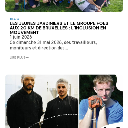
BLOG
LES JEUNES JARDINIERS ET LE GROUPE FOES
AUX 20 KM DE BRUXELLES : L’INCLUSION EN
MOUVEMENT
1 juin 2026
Ce dimanche 31 mai 2026, des travailleurs,
moniteurs et direction des...
LIRE PLUS