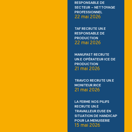
RESPONSABLE DE
SECTEUR – NETTOYAGE
PROFESSIONNEL
22 mai 2026
TAF RECRUTE UN.E
RESPONSABLE DE
PRODUCTION
22 mai 2026
MANUFAST RECRUTE
UN.E OPÉRATEUR·ICE DE
PRODUCTION
21 mai 2026
TRAVCO RECRUTE UN.E
MONITEUR.RICE
21 mai 2026
LA FERME NOS PILIFS
RECRUTE UN.E
TRAVAILLEUR.EUSE EN
SITUATION DE HANDICAP
POUR LA MENUISERIE
15 mai 2026