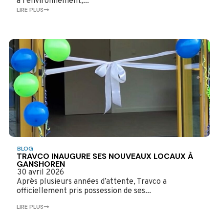
à l’environnement,...
LIRE PLUS
BLOG
TRAVCO INAUGURE SES NOUVEAUX LOCAUX À
GANSHOREN
30 avril 2026
Après plusieurs années d’attente, Travco a
officiellement pris possession de ses...
LIRE PLUS