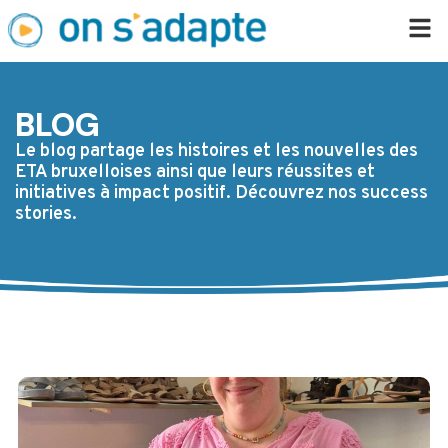
BLOG
Le blog partage les histoires et les nouvelles des
ETA bruxelloises ainsi que leurs réussites et
initiatives à impact positif. Découvrez nos success
stories.