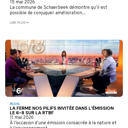
15 mai 2026
La commune de Schaerbeek démontre qu’il est
possible de conjuguer amélioration...
LIRE PLUS
BLOG
LA FERME NOS PILIFS INVITÉE DANS L’ÉMISSION
LE 6-8 SUR LA RTBF
11 mai 2026
À l’occasion d’une émission consacrée à la nature et