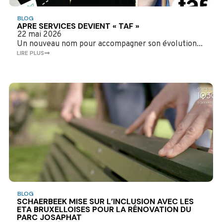
BLOG
APRE SERVICES DEVIENT « TAF »
22 mai 2026
Un nouveau nom pour accompagner son évolution...
LIRE PLUS
BLOG
SCHAERBEEK MISE SUR L’INCLUSION AVEC LES
ETA BRUXELLOISES POUR LA RÉNOVATION DU
PARC JOSAPHAT