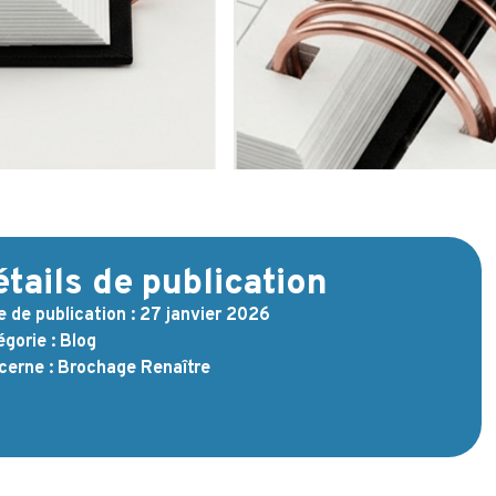
tails de publication
 de publication :
27 janvier 2026
gorie :
Blog
cerne :
Brochage Renaître