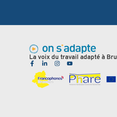
La voix du travail adapté à Bru