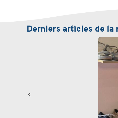
Derniers articles de l