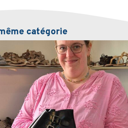
a même catégorie