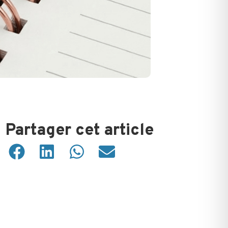
Partager cet article