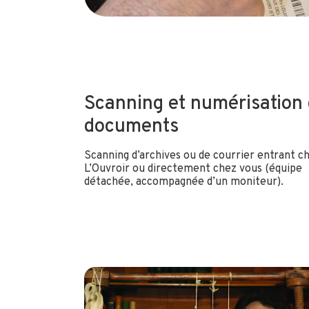
Scanning et numérisation
documents
Scanning d’archives ou de courrier entrant c
L’Ouvroir ou directement chez vous (équipe
détachée, accompagnée d’un moniteur).