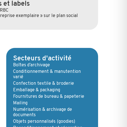
 et labels
 RBC
eprise exemplaire » sur le plan social
Secteurs d'activité
Boîtes d’archivage
Conditionnement & manutention
varié
Confection textile & broderie
Emballage & packaging
Fournitures de bureau & papeterie
Mailing
Numérisation & archivage de
documents
Objets personnalisés (goodies)