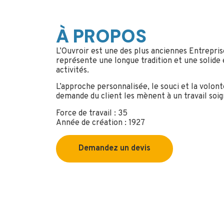
À PROPOS
L’Ouvroir est une des plus anciennes Entrepris
représente une longue tradition et une solide 
activités.
L’approche personnalisée, le souci et la volont
demande du client les mènent à un travail soig
Force de travail : 35
Année de création : 1927
Demandez un devis