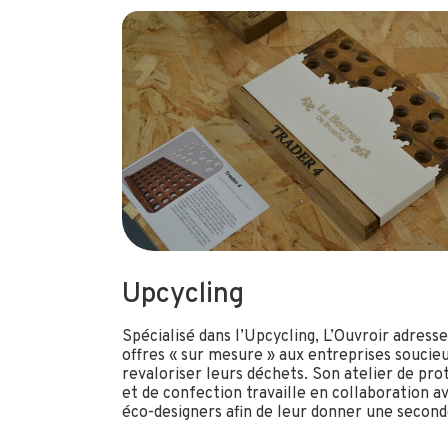
Upcycling
Spécialisé dans l’Upcycling, L’Ouvroir adresse
offres « sur mesure » aux entreprises soucie
revaloriser leurs déchets. Son atelier de pr
et de confection travaille en collaboration a
éco-designers afin de leur donner une second