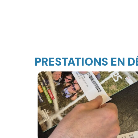
PRESTATIONS EN D