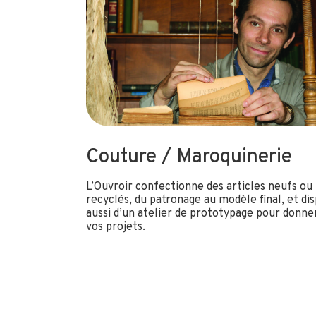
Couture / Maroquinerie
L’Ouvroir confectionne des articles neufs ou
recyclés, du patronage au modèle final, et di
aussi d’un atelier de prototypage pour donner
vos projets.