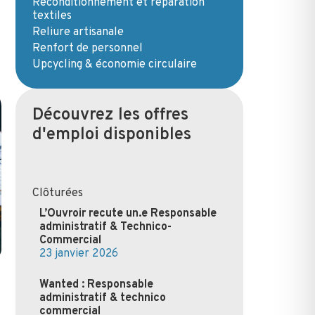
Reconditionnement et réparation
textiles
Reliure artisanale
Renfort de personnel
Upcycling & économie circulaire
Découvrez les offres
d'emploi disponibles
Clôturées
L’Ouvroir recute un.e Responsable
administratif & Technico-
Commercial
23 janvier 2026
Wanted : Responsable
administratif & technico
commercial