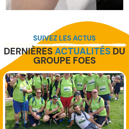
SUIVEZ LES ACTUS
DERNIÈRES
ACTUALITÉS
DU
GROUPE FOES