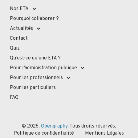
Nos ETA
Pourquoi collaborer ?
Actualités
Contact
Quiz
Qu’est-ce qu’une ETA ?
Pour l’administration publique
Pour les professionnels
Pour les particuliers
FAQ
© 2026.
Opengraphy
. Tous droits réservés.
Politique de confidentialité
Mentions Légales