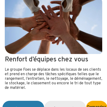
Renfort d’équipes chez vous
Le groupe Foes se déplace dans les locaux de ses clients
et prend en charge des tâches spécifiques telles que le
rangement, l’entretien, le nettoyage, le déménagement,
le stockage, le classement ou encore le tri de tout type
de matériel.