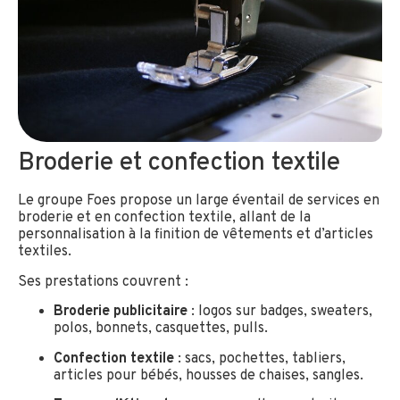
Broderie et confection textile
Le groupe Foes propose un large éventail de services en
broderie et en confection textile, allant de la
personnalisation à la finition de vêtements et d’articles
textiles.
Ses prestations couvrent :
Broderie publicitaire
: logos sur badges, sweaters,
polos, bonnets, casquettes, pulls.
Confection textile
: sacs, pochettes, tabliers,
articles pour bébés, housses de chaises, sangles.