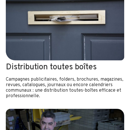
Distribution toutes boîtes
Campagnes publicitaires, folders, brochures, magazines,
revues, catalogues, journaux ou encore calendriers
communaux : une distribution toutes-boîtes efficace et
professionnelle.