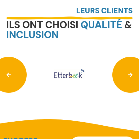
LEURS CLIENTS
ILS ONT CHOISI
QUALITÉ
&
INCLUSION