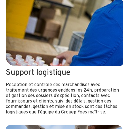
Support logistique
Réception et contrôle des marchandises avec
traitement des urgences endéans les 24h, préparation
et gestion des dossiers d’expédition, contacts avec
fournisseurs et clients, suivi des délais, gestion des
commandes, gestion et mise en stock sont des tâches
logistiques que l’équipe du Grouep Foes maîtrise.