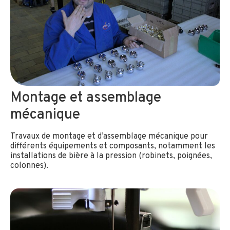
Montage et assemblage
mécanique
Travaux de montage et d’assemblage mécanique pour
différents équipements et composants, notamment les
installations de bière à la pression (robinets, poignées,
colonnes).