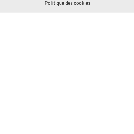
Politique des cookies