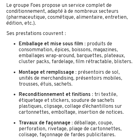
Le groupe Foes propose un service complet de
conditionnement, adapté à de nombreux secteurs
(pharmaceutique, cosmétique, alimentaire, entretien,
édition, etc.).
Ses prestations couvrent :
Emballage et mise sous film
: produits de
consommation, épices, boissons, magazines,
emballages wrap-around, barquettes, plateaux,
cluster packs, fardelage, film rétractable, blisters.
Montage et remplissage
: présentoirs de sol,
unités de merchandising, présentoirs mobiles,
trousses, étuis, sachets.
Reconditionnement et finitions
: tri textile,
étiquetage et stickers, soudure de sachets
plastiques, clipsage, collage d’échantillons sur
cartonnettes, emboîtage, insertion de notices.
Travaux de façonnage
: déballage, coupe,
perforation, rivetage, pliage de cartonnettes,
colisage, façonnage de fardes publicitaires.