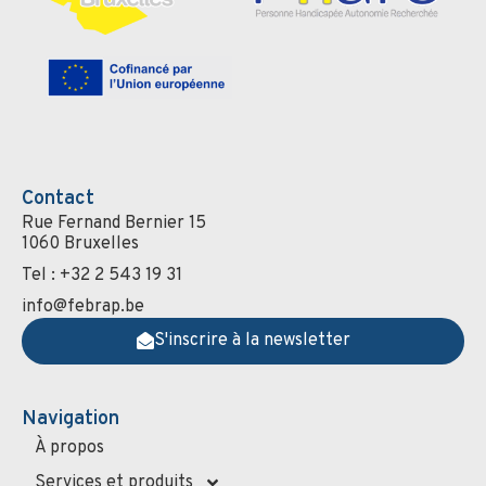
Contact
Rue Fernand Bernier 15
1060 Bruxelles
Tel : +32 2 543 19 31
info@febrap.be
S'inscrire à la newsletter
Navigation
À propos
Services et produits