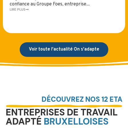
confiance au Groupe Foes, entreprise...
LIRE PLUS
Voir toute l'actualité On s'adapte
DÉCOUVREZ NOS 12 ETA
ENTREPRISES DE TRAVAIL
ADAPTÉ
BRUXELLOISES