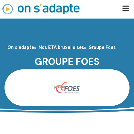
On s’adapte
Nos ETA bruxelloises
Groupe Foes
GROUPE FOES