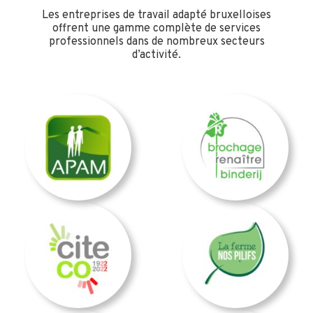
Les entreprises de travail adapté bruxelloises
offrent une gamme complète de services
professionnels dans de nombreux secteurs
d’activité.