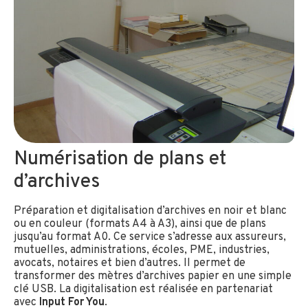
Numérisation de plans et
d’archives
Préparation et digitalisation d’archives en noir et blanc
ou en couleur (formats A4 à A3), ainsi que de plans
jusqu’au format A0. Ce service s’adresse aux assureurs,
mutuelles, administrations, écoles, PME, industries,
avocats, notaires et bien d’autres. Il permet de
transformer des mètres d’archives papier en une simple
clé USB. La digitalisation est réalisée en partenariat
avec
Input For You
.