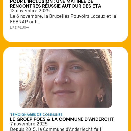
POUR L’INCLUSION : UNE MATINÉE DE
RENCONTRES RÉUSSIE AUTOUR DES ETA
12 novembre 2025
Le 6 novembre, la Bruxelles Pouvoirs Locaux et la
FEBRAP ont...
LIRE PLUS
TÉMOIGNAGES DE COMMUNES
LE GROEP FOES & LA COMMUNE D’ANDERCHT
7 novembre 2025
Depuis 2015, la Commune d’Anderlecht fait