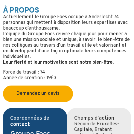
À PROPOS
Actuellement le Groupe Foes occupe à Anderlecht 74
personnes qui mettent à disposition leurs expertises avec
beaucoup d’enthousiasme.
L’équipe du Groupe Foes œuvre chaque jour pour mener à
bien une mission sociale et unique, à savoir, le bien-être de
nos collègues au travers d’un travail utile et valorisant et
en développant d’une façon optimale leurs compétences
individuelles.
Leur fierté et leur motivation sont notre bien-être.
Force de travail : 74
Année de création : 1963
Demandez un devis
Coordonnées de
Champs d'action
contact
Région de Bruxelles-
Capitale, Brabant