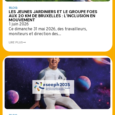
BLOG
LES JEUNES JARDINIERS ET LE GROUPE FOES
AUX 20 KM DE BRUXELLES : L’INCLUSION EN
MOUVEMENT
1 juin 2026
Ce dimanche 31 mai 2026, des travailleurs,
moniteurs et direction des...
LIRE PLUS