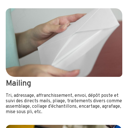
Mailing
Tri, adressage, affranchissement, envoi, dépôt poste et
suivi des directs mails, pliage, traitements divers comme
assemblage, collage d’échantillons, encartage, agrafage,
mise sous pli, etc.