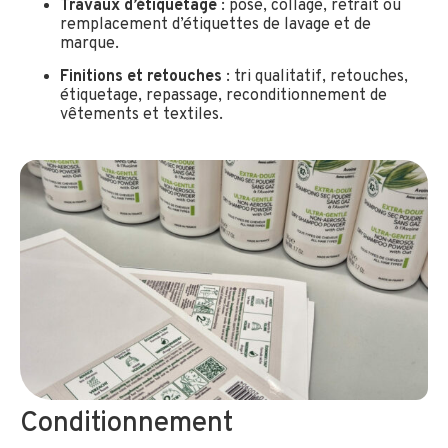
Travaux d’étiquetage
: pose, collage, retrait ou
remplacement d’étiquettes de lavage et de
marque.
Finitions et retouches
: tri qualitatif, retouches,
étiquetage, repassage, reconditionnement de
vêtements et textiles.
Conditionnement