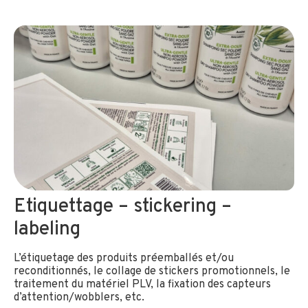
Etiquettage – stickering –
labeling
L’étiquetage des produits préemballés et/ou
reconditionnés, le collage de stickers promotionnels, le
traitement du matériel PLV, la fixation des capteurs
d’attention/wobblers, etc.