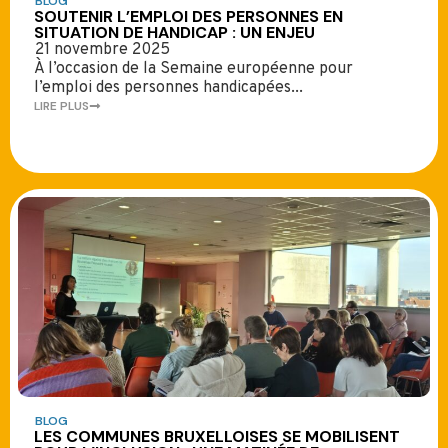
BLOG
SOUTENIR L’EMPLOI DES PERSONNES EN
SITUATION DE HANDICAP : UN ENJEU
21 novembre 2025
À l’occasion de la Semaine européenne pour
l’emploi des personnes handicapées...
LIRE PLUS
BLOG
LES COMMUNES BRUXELLOISES SE MOBILISENT