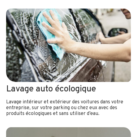
Lavage auto écologique
Lavage intérieur et extérieur des voitures dans votre
entreprise, sur votre parking ou chez eux avec des
produits écologiques et sans utiliser d’eau.