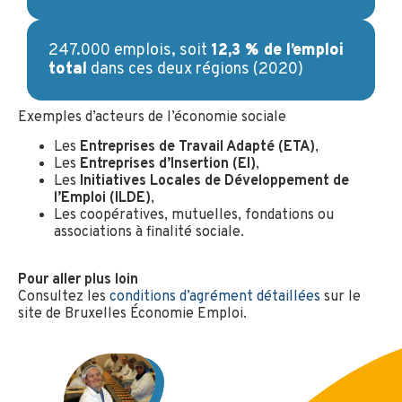
247.000 emplois, soit
12,3 % de l’emploi
total
dans ces deux régions (2020)
Exemples d’acteurs de l’économie sociale
Les
Entreprises de Travail Adapté (ETA)
,
Les
Entreprises d’Insertion (EI)
,
Les
Initiatives Locales de Développement de
l’Emploi (ILDE)
,
Les coopératives, mutuelles, fondations ou
associations à finalité sociale.
Pour aller plus loin
Consultez les
conditions d’agrément détaillées
sur le
site de Bruxelles Économie Emploi.