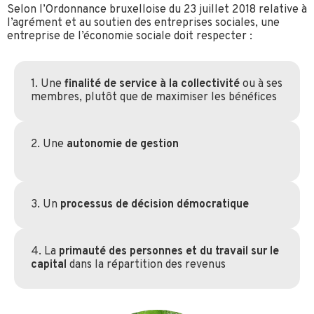
Selon l’Ordonnance bruxelloise du 23 juillet 2018 relative à
l’agrément et au soutien des entreprises sociales, une
entreprise de l’économie sociale doit respecter :
1. Une
finalité de service à la collectivité
ou à ses
membres, plutôt que de maximiser les bénéfices
2.
Une
autonomie de gestion
3.
Un
processus de décision démocratique
4.
La
primauté des personnes et du travail sur le
capital
dans la répartition des revenus