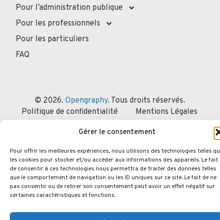
Pour l’administration publique
Pour les professionnels
Pour les particuliers
FAQ
© 2026.
Opengraphy
. Tous droits réservés.
Politique de confidentialité
Mentions Légales
Politique des cookies
Gérer le consentement
Pour offrir les meilleures expériences, nous utilisons des technologies telles q
les cookies pour stocker et/ou accéder aux informations des appareils. Le fait
de consentir à ces technologies nous permettra de traiter des données telles
que le comportement de navigation ou les ID uniques sur ce site. Le fait de ne
pas consentir ou de retirer son consentement peut avoir un effet négatif sur
certaines caractéristiques et fonctions.