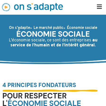
On s’adapte
Le marché public
Économie sociale
ÉCONOMIE SOCIALE
L’économie sociale, ce sont des entreprises
au
service de l’humain et de l’intérêt général
.
4 PRINCIPES FONDATEURS
POUR RESPECTER
L'
ÉCONOMIE SOCIALE