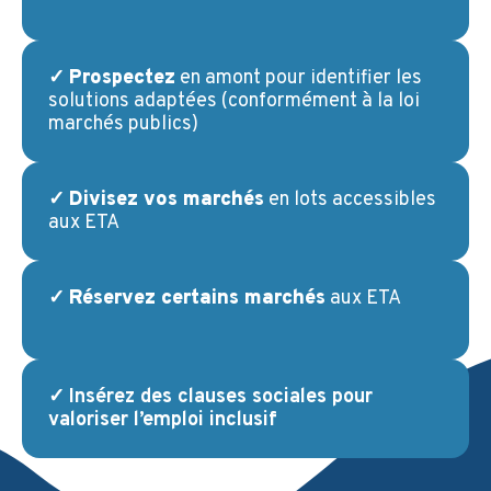
✓
Prospectez
en amont pour identifier les
solutions adaptées (conformément à la loi
marchés publics)
✓
Divisez vos marchés
en lots accessibles
aux ETA
✓
Réservez certains marchés
aux ETA
✓
Insérez des clauses sociales pour
valoriser l’emploi inclusif