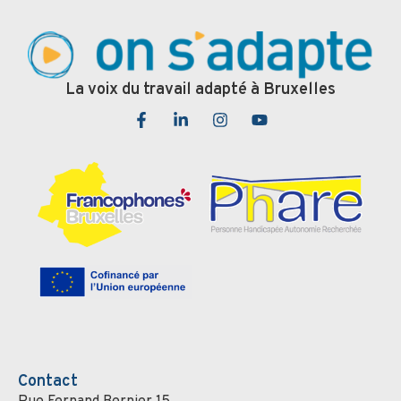
La voix du travail adapté à Bruxelles
Contact