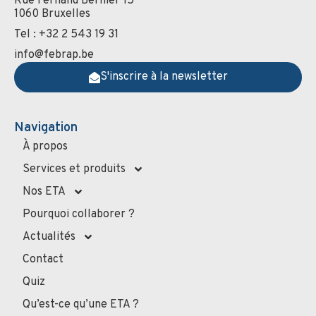
Rue Fernand Bernier 15
1060 Bruxelles
Tel : +32 2 543 19 31
info@febrap.be
S'inscrire à la newsletter
Navigation
À propos
Services et produits
Nos ETA
Pourquoi collaborer ?
Actualités
Contact
Quiz
Qu’est-ce qu’une ETA ?