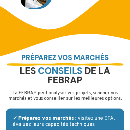
PRÉPAREZ VOS MARCHÉS
LES
CONSEILS
DE LA
FEBRAP
La FEBRAP peut analyser vos projets, scanner vos
marchés et vous conseiller sur les meilleures options.
✓
Préparez vos marchés
: visitez une ETA,
évaluez leurs capacités techniques