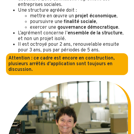
entreprises sociales.
Une structure agréée doit :
mettre en œuvre un
projet économique
,
poursuivre une
finalité sociale
,
exercer une
gouvernance démocratique
.
L’agrément concerne l’
ensemble de la structure
,
et non un projet isolé.
Il est octroyé pour 2 ans, renouvelable ensuite
pour 3 ans, puis par périodes de 5 ans.
Attention : ce cadre est encore en construction,
plusieurs arrêtés d’application sont toujours en
discussion.