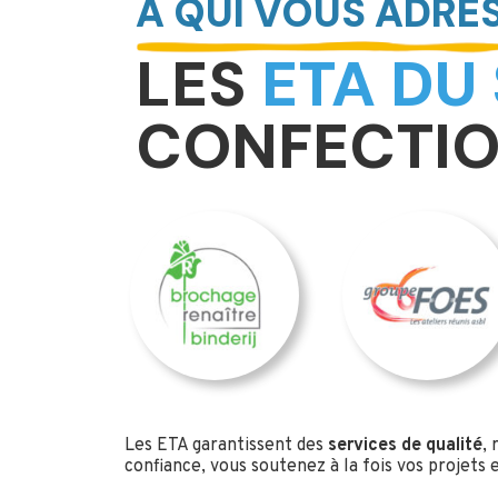
À QUI VOUS ADRES
LES
ETA DU
CONFECTIO
Les ETA garantissent des
services de qualité
, 
confiance, vous soutenez à la fois vos projets