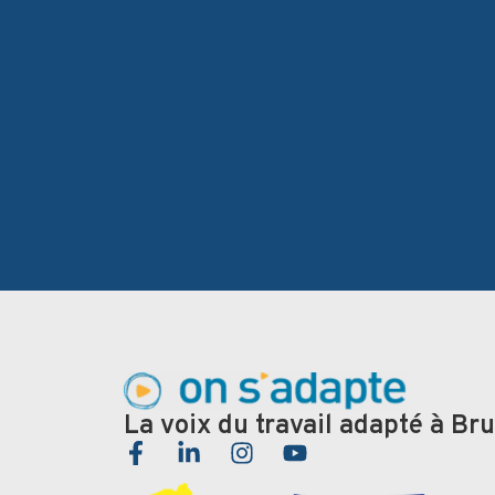
La voix du travail adapté à Bru