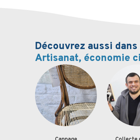
Découvrez aussi dans l
Artisanat, économie ci
Cannage
Collecte 