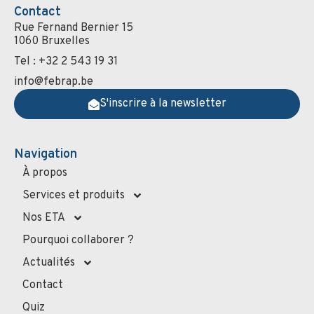
Contact
Rue Fernand Bernier 15
1060 Bruxelles
Tel : +32 2 543 19 31
info@febrap.be
S'inscrire à la newsletter
Navigation
À propos
Services et produits
Nos ETA
Pourquoi collaborer ?
Actualités
Contact
Quiz