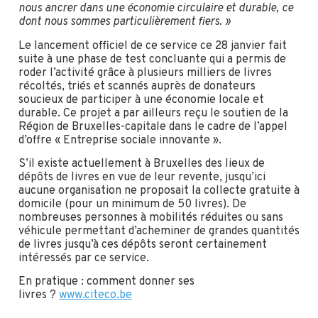
nous ancrer dans une économie circulaire et durable, ce
dont nous sommes particulièrement fiers. »
Le lancement officiel de ce service ce 28 janvier fait
suite à une phase de test concluante qui a permis de
roder l’activité grâce à plusieurs milliers de livres
récoltés, triés et scannés auprès de donateurs
soucieux de participer à une économie locale et
durable. Ce projet a par ailleurs reçu le soutien de la
Région de Bruxelles-capitale dans le cadre de l’appel
d’offre « Entreprise sociale innovante ».
S’il existe actuellement à Bruxelles des lieux de
dépôts de livres en vue de leur revente, jusqu’ici
aucune organisation ne proposait la collecte gratuite à
domicile (pour un minimum de 50 livres). De
nombreuses personnes à mobilités réduites ou sans
véhicule permettant d’acheminer de grandes quantités
de livres jusqu’à ces dépôts seront certainement
intéressés par ce service.
En pratique : comment donner ses
livres ?
www.citeco.be