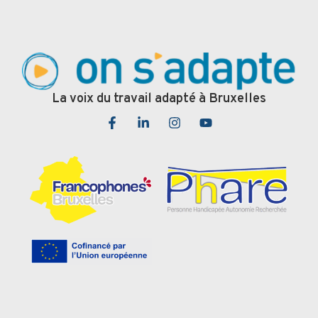
La voix du travail adapté à Bruxelles