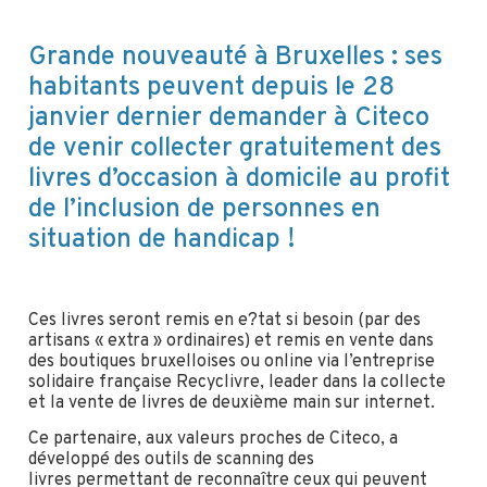
Grande nouveauté à Bruxelles : ses
habitants peuvent depuis le 28
janvier dernier demander à Citeco
de venir collecter gratuitement des
livres d’occasion à domicile au profit
de l’inclusion de personnes en
situation de handicap !
Ces livres seront remis en e?tat si besoin (par des
artisans « extra » ordinaires) et remis en vente dans
des boutiques bruxelloises ou online via l’entreprise
solidaire française Recyclivre, leader dans la collecte
et la vente de livres de deuxième main sur internet.
Ce partenaire, aux valeurs proches de Citeco, a
développé des outils de scanning des
livres permettant de reconnaître ceux qui peuvent