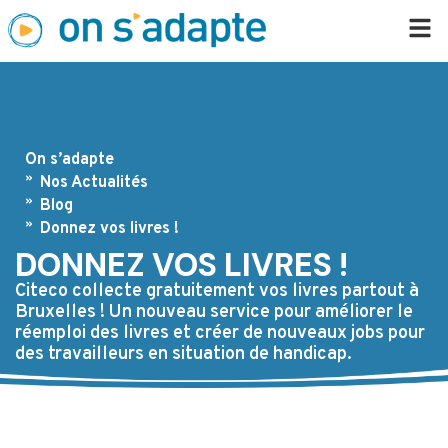
On s’adapte
Nos Actualités
Blog
Donnez vos livres !
DONNEZ VOS LIVRES !
Citeco collecte gratuitement vos livres partout à
Bruxelles ! Un nouveau service pour améliorer le
réemploi des livres et créer de nouveaux jobs pour
des travailleurs en situation de handicap.