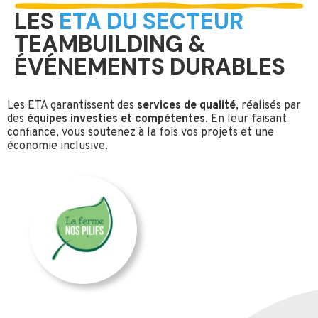
LES
ETA DU SECTEUR
TEAMBUILDING &
ÉVÉNEMENTS DURABLES
Les ETA garantissent des
services de qualité
, réalisés par
des
équipes investies et compétentes
. En leur faisant
confiance, vous soutenez à la fois vos projets et une
économie inclusive.