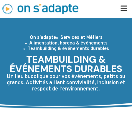
On s’adapte
Services et Métiers
Alimentation, horeca & événements
Teambuilding & événements durables
TEAMBUILDING &
ÉVÉNEMENTS DURABLES
Un lieu bucolique pour vos événements, petits ou
grands. Activités alliant convivialité, inclusion et
respect de l’environnement.