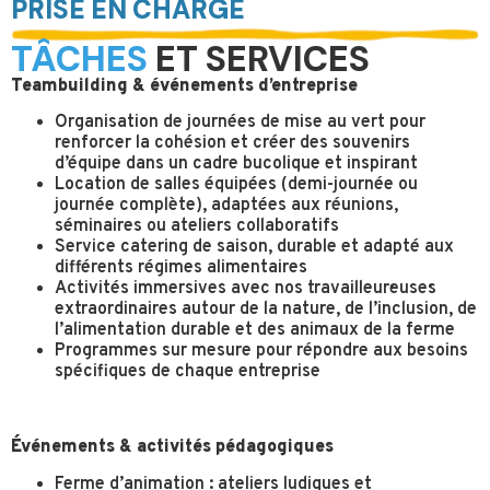
PRISE EN CHARGE
TÂCHES
ET SERVICES
Teambuilding & événements d’entreprise
Organisation de journées de mise au vert pour
renforcer la cohésion et créer des souvenirs
d’équipe dans un cadre bucolique et inspirant
Location de salles équipées (demi-journée ou
journée complète), adaptées aux réunions,
séminaires ou ateliers collaboratifs
Service catering de saison, durable et adapté aux
différents régimes alimentaires
Activités immersives avec nos travailleur·euse·s
extraordinaires autour de la nature, de l’inclusion, de
l’alimentation durable et des animaux de la ferme
Programmes sur mesure pour répondre aux besoins
spécifiques de chaque entreprise
Événements & activités pédagogiques
Ferme d’animation : ateliers ludiques et