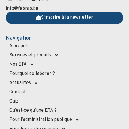
Tel : +32 2 543 19 31
info@febrap.be
S'inscrire à la newsletter
Navigation
À propos
Services et produits
Nos ETA
Pourquoi collaborer ?
Actualités
Contact
Quiz
Qu’est-ce qu’une ETA ?
Pour l’administration publique
Pour les professionnels