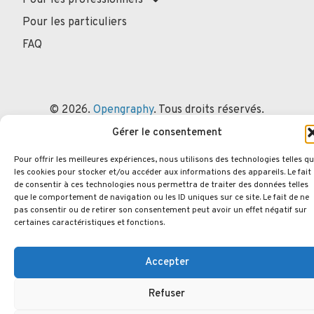
Pour les particuliers
FAQ
© 2026.
Opengraphy
. Tous droits réservés.
Politique de confidentialité
Mentions Légales
Gérer le consentement
Politique des cookies
Pour offrir les meilleures expériences, nous utilisons des technologies telles q
les cookies pour stocker et/ou accéder aux informations des appareils. Le fait
de consentir à ces technologies nous permettra de traiter des données telles
que le comportement de navigation ou les ID uniques sur ce site. Le fait de ne
pas consentir ou de retirer son consentement peut avoir un effet négatif sur
certaines caractéristiques et fonctions.
Accepter
Refuser