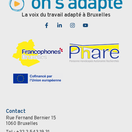
La voix du travail adapté à Bruxelles
Contact
Rue Fernand Bernier 15
1060 Bruxelles