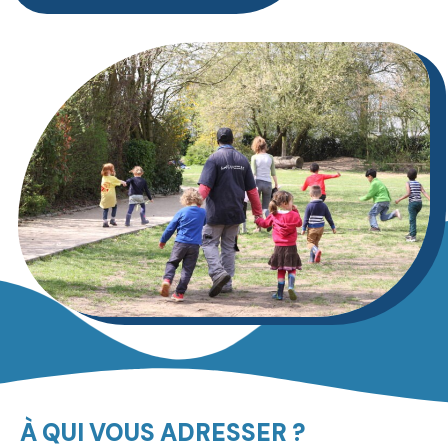
À QUI VOUS ADRESSER ?