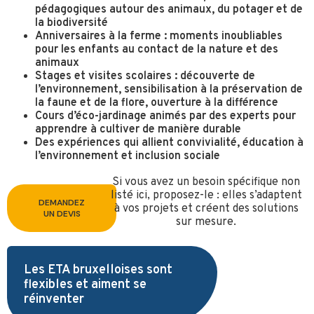
pédagogiques autour des animaux, du potager et de
la biodiversité
Anniversaires à la ferme : moments inoubliables
pour les enfants au contact de la nature et des
animaux
Stages et visites scolaires : découverte de
l’environnement, sensibilisation à la préservation de
la faune et de la flore, ouverture à la différence
Cours d’éco-jardinage animés par des experts pour
apprendre à cultiver de manière durable
Des expériences qui allient convivialité, éducation à
l’environnement et inclusion sociale
Si vous avez un besoin spécifique non
listé ici, proposez-le : elles s’adaptent
DEMANDEZ
à vos projets et créent des solutions
UN DEVIS
sur mesure.
Les ETA bruxelloises sont
flexibles et aiment se
réinventer