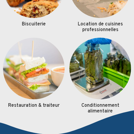
Biscuiterie
Location de cuisines
professionnelles
Restauration & traiteur
Conditionnement
alimentaire