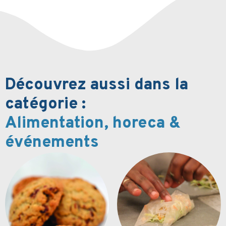
Découvrez aussi dans la
catégorie :
Alimentation, horeca &
événements