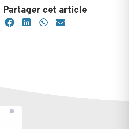
Partager cet article