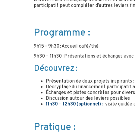
participatif peut compléter d’autres leviers fi
Programme :
9h15 – 9h30 : Accueil café/thé
9h30 – 11h30 : Présentations et échanges ave
Découvrez :
Présentation de deux projets inspirants 
Décryptage du financement participatif 
Échanges et pistes concrètes pour divers
Discussion autour des leviers possibles
11h30 – 12h30 (optionnel) :
visite guidée 
Pratique :