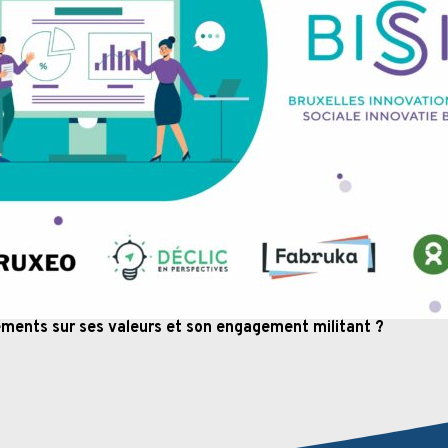
ments sur ses valeurs et son engagement militant ?