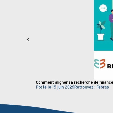
Comment aligner sa recherche de finance
Posté le
15 juin 2026
Retrouvez :
Febrap