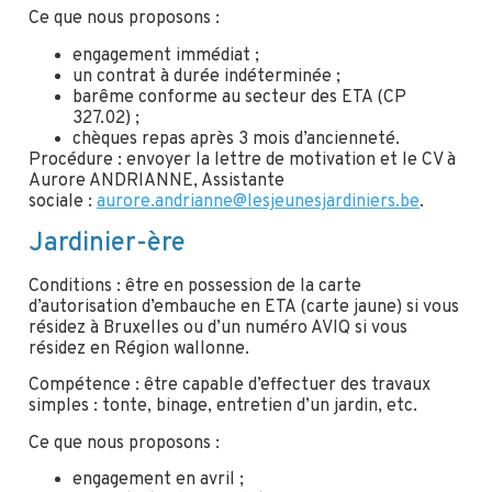
Ce que nous proposons :
engagement immédiat ;
un contrat à durée indéterminée ;
barême conforme au secteur des ETA (CP
327.02) ;
chèques repas après 3 mois d’ancienneté.
Procédure : envoyer la lettre de motivation et le CV à
Aurore ANDRIANNE, Assistante
sociale :
aurore.andrianne@lesjeunesjardiniers.be
.
Jardinier-ère
Conditions : être en possession de la carte
d’autorisation d’embauche en ETA (carte jaune) si vous
résidez à Bruxelles ou d’un numéro AVIQ si vous
résidez en Région wallonne.
Compétence : être capable d’effectuer des travaux
simples : tonte, binage, entretien d’un jardin, etc.
Ce que nous proposons :
engagement en avril ;