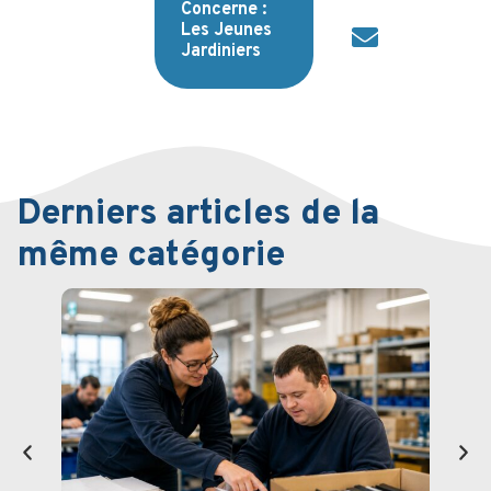
Concerne :
Les Jeunes
Jardiniers
Derniers articles de la
même catégorie