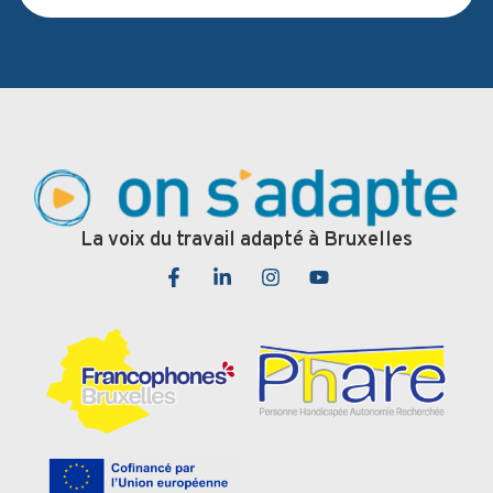
La voix du travail adapté à Bruxelles