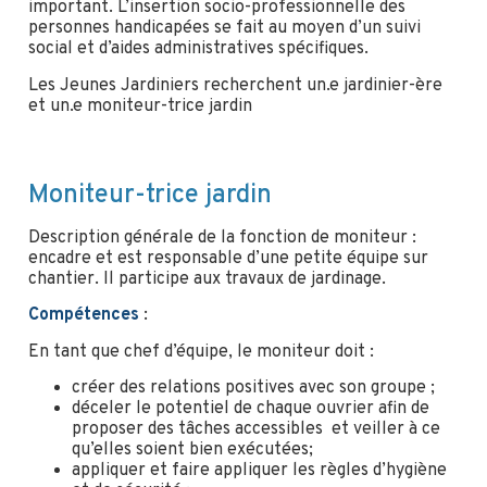
important. L’insertion socio-professionnelle des
personnes handicapées se fait au moyen d’un suivi
social et d’aides administratives spécifiques.
Les Jeunes Jardiniers recherchent un.e jardinier-ère
et un.e moniteur-trice jardin
Moniteur-trice jardin
Description générale de la fonction de moniteur :
encadre et est responsable d’une petite équipe sur
chantier. Il participe aux travaux de jardinage.
Compétences
:
En tant que chef d’équipe, le moniteur doit :
créer des relations positives avec son groupe ;
déceler le potentiel de chaque ouvrier afin de
proposer des tâches accessibles et veiller à ce
qu’elles soient bien exécutées;
appliquer et faire appliquer les règles d’hygiène