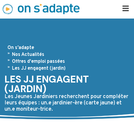
On s’adapte
Nos Actualités
Offres d'emploi passées
Les JJ engagent (jardin)
LES JJ ENGAGENT
(JARDIN)
Les Jeunes Jardiniers recherchent pour compléter
leurs équipes : un.e jardinier-ère (carte jaune) et
un.e moniteur-trice.