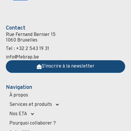
Contact
Rue Fernand Bernier 15
1060 Bruxelles
Tel : +32 2 543 19 31
info@febrap.be
S'inscrire à la newsletter
Navigation
À propos
Services et produits
Nos ETA
Pourquoi collaborer ?