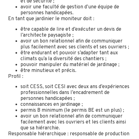
et de sécurité ;
avoir une faculté de gestion d’une équipe de
personnes handicapées.
En tant que jardinier le moniteur doit :
être capable de lire et d’exécuter un devis de
l’architecte paysagiste ;
avoir un bon relationnel afin de communiquer
plus facilement avec ses clients et ses ouvriers ;
être endurant et pouvoir s’adapter tant aux
climats qu’a la diversité des chantiers ;
pouvoir manipuler du matériel de jardinage ;
être minutieux et précis.
Profil :
soit CESS, soit CESI avec deux ans d’expériences
professionnelles dans l’encadrement de
personnes handicapées ;
connaissances en jardinage ;
permis B minimum (le permis BE est un plus) ;
avoir un bon relationnel afin de communiquer
facilement avec les ouvriers et les clients ainsi
que sa hiérarchie.
Responsable hiérarchique : responsable de production