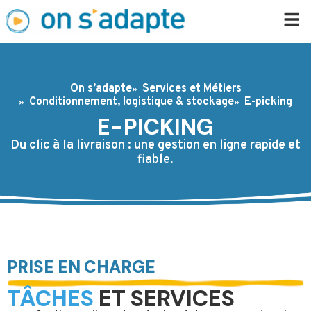
On s’adapte
Services et Métiers
Conditionnement, logistique & stockage
E-picking
E-PICKING
Du clic à la livraison : une gestion en ligne rapide et
fiable.
PRISE EN CHARGE
TÂCHES
ET SERVICES