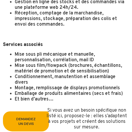
Gestion en ligne des stocks et des commandes via
une plateforme web 24h/24.
Réception, comptage de la marchandise,
impressions, stockage, préparation des colis et
envoi des commandes.
Services associés
Mise sous pli mécanique et manuelle,
personnalisation, corrélation, mail ID
Mise sous film/flowpack (brochures, échantillons,
matériel de promotion et de sensibilisation)
Conditionnement, manutention et assemblage
divers
Montage, remplissage de displays promotionnels
Emballage de produits alimentaires (secs et frais)
Et bien d’autres…
Si vous avez un besoin spécifique non
listé ici, proposez-le : elles s’adaptent
DEMANDEZ
à vos projets et créent des solutions
UN DEVIS
sur mesure.