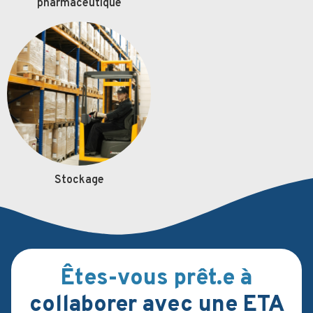
pharmaceutique
Stockage
Êtes-vous prêt.e à
collaborer avec une ETA