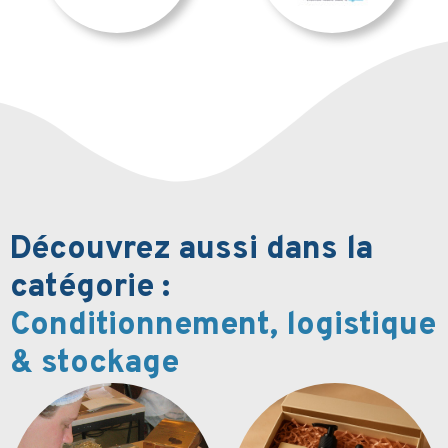
Découvrez aussi dans la
catégorie :
Conditionnement, logistique
& stockage