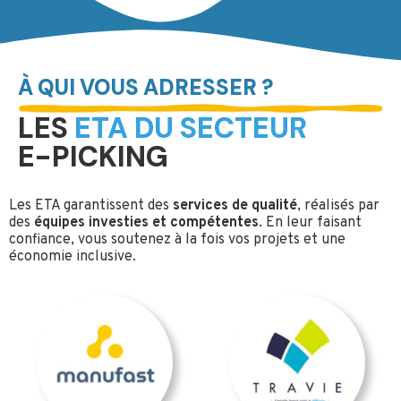
À QUI VOUS ADRESSER ?
LES
ETA DU SECTEUR
E-PICKING
Les ETA garantissent des
services de qualité
, réalisés par
des
équipes investies et compétentes
. En leur faisant
confiance, vous soutenez à la fois vos projets et une
économie inclusive.