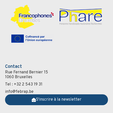
Contact
Rue Fernand Bernier 15
1060 Bruxelles
Tel : +32 2 543 19 31
info@febrap.be
S'inscrire à la newsletter