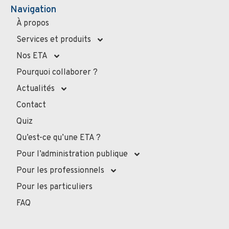
Navigation
À propos
Services et produits
Nos ETA
Pourquoi collaborer ?
Actualités
Contact
Quiz
Qu’est-ce qu’une ETA ?
Pour l’administration publique
Pour les professionnels
Pour les particuliers
FAQ