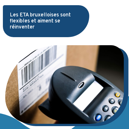
Les ETA bruxelloises sont
flexibles et aiment se
réinventer