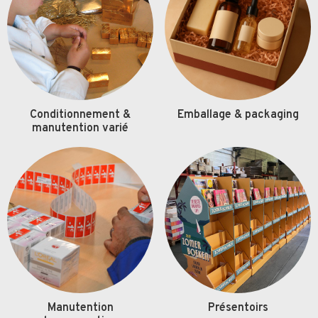
Conditionnement &
Emballage & packaging
manutention varié
Manutention
Présentoirs