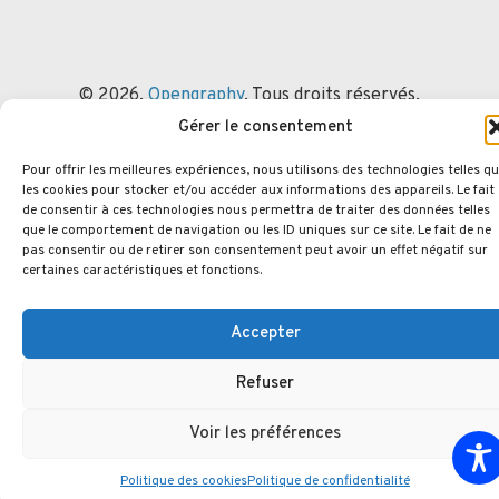
© 2026.
Opengraphy
. Tous droits réservés.
Politique de confidentialité
Mentions Légales
Gérer le consentement
Politique des cookies
Pour offrir les meilleures expériences, nous utilisons des technologies telles q
les cookies pour stocker et/ou accéder aux informations des appareils. Le fait
de consentir à ces technologies nous permettra de traiter des données telles
que le comportement de navigation ou les ID uniques sur ce site. Le fait de ne
pas consentir ou de retirer son consentement peut avoir un effet négatif sur
certaines caractéristiques et fonctions.
Accepter
Refuser
Voir les préférences
Politique des cookies
Politique de confidentialité