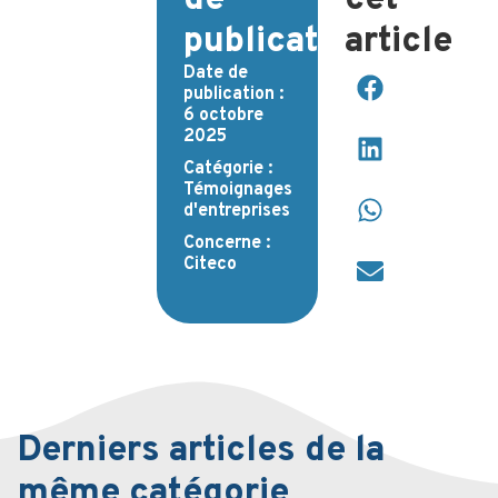
publication
article
Date de
publication :
6 octobre
2025
Catégorie :
Témoignages
d'entreprises
Concerne :
Citeco
Derniers articles de la
même catégorie