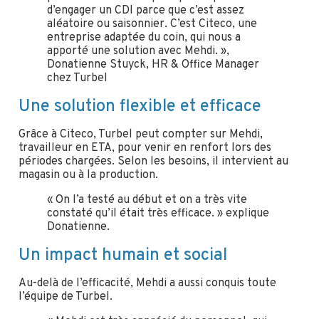
d’engager un CDI parce que c’est assez
aléatoire ou saisonnier. C’est Citeco, une
entreprise adaptée du coin, qui nous a
apporté une solution avec Mehdi. »,
Donatienne Stuyck, HR & Office Manager
chez Turbel
Une solution flexible et efficace
Grâce à Citeco, Turbel peut compter sur Mehdi,
travailleur en ETA, pour venir en renfort lors des
périodes chargées. Selon les besoins, il intervient au
magasin ou à la production.
« On l’a testé au début et on a très vite
constaté qu’il était très efficace. » explique
Donatienne.
Un impact humain et social
Au-delà de l’efficacité, Mehdi a aussi conquis toute
l’équipe de Turbel.