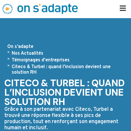
On s’adapte
Nos Actualités
Témoignages d'entreprises
Citeco & Turbel : quand l’inclusion devient une
solution RH
CITECO & TURBEL : QUAND
L’INCLUSION DEVIENT UNE
SOLUTION RH
Grâce à son partenariat avec Citeco, Turbel a
trouvé une réponse flexible à ses pics de
production, tout en renforçant son engagement
humain et inclusif.