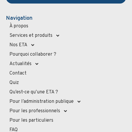
Navigation
À propos
Services et produits
Nos ETA
Pourquoi collaborer ?
Actualités
Contact
Quiz
Qu’est-ce qu’une ETA ?
Pour l’administration publique
Pour les professionnels
Pour les particuliers
FAQ