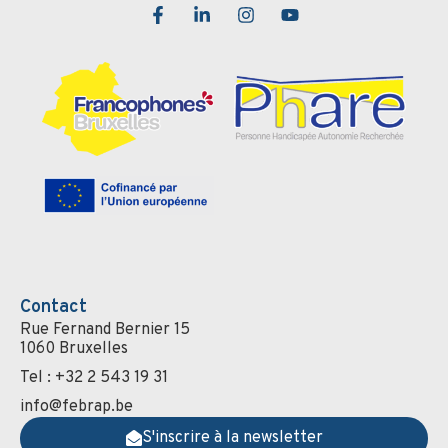
Contact
Rue Fernand Bernier 15
1060 Bruxelles
Tel : +32 2 543 19 31
info@febrap.be
S'inscrire à la newsletter