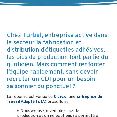
Chez
Turbel
, entreprise active dans
le secteur la fabrication et
distribution d’étiquettes adhésives,
les pics de production font partie du
quotidien. Mais comment renforcer
l’équipe rapidement, sans devoir
recruter un CDI pour un besoin
saisonnier ou ponctuel ?
La réponse est venue de
Citeco
, une
Entreprise de
Travail Adapté (ETA)
bruxelloise.
« Nous avons souvent des pics de
production et on ne peut pas se permettre