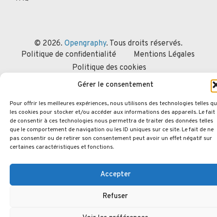
© 2026.
Opengraphy
. Tous droits réservés.
Politique de confidentialité
Mentions Légales
Politique des cookies
Gérer le consentement
Pour offrir les meilleures expériences, nous utilisons des technologies telles q
les cookies pour stocker et/ou accéder aux informations des appareils. Le fait
de consentir à ces technologies nous permettra de traiter des données telles
que le comportement de navigation ou les ID uniques sur ce site. Le fait de ne
pas consentir ou de retirer son consentement peut avoir un effet négatif sur
certaines caractéristiques et fonctions.
Accepter
Refuser