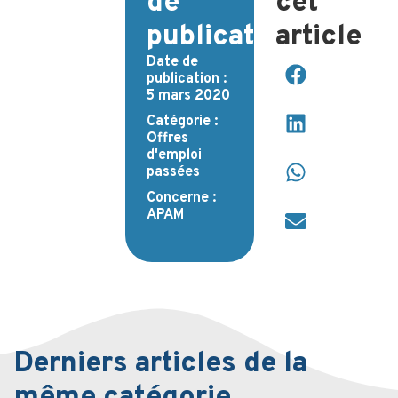
de
cet
publication
article
Date de
publication :
5 mars 2020
Catégorie :
Offres
d'emploi
passées
Concerne :
APAM
Derniers articles de la