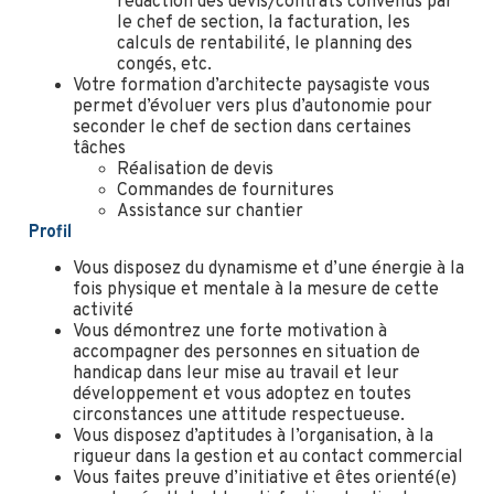
rédaction des devis/contrats convenus par
le chef de section, la facturation, les
calculs de rentabilité, le planning des
congés, etc.
Votre formation d’architecte paysagiste vous
permet d’évoluer vers plus d’autonomie pour
seconder le chef de section dans certaines
tâches
Réalisation de devis
Commandes de fournitures
Assistance sur chantier
Profil
Vous disposez du dynamisme et d’une énergie à la
fois physique et mentale à la mesure de cette
activité
Vous démontrez une forte motivation à
accompagner des personnes en situation de
handicap dans leur mise au travail et leur
développement et vous adoptez en toutes
circonstances une attitude respectueuse.
Vous disposez d’aptitudes à l’organisation, à la
rigueur dans la gestion et au contact commercial
Vous faites preuve d’initiative et êtes orienté(e)