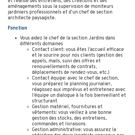
et réalise des entretiens, des créations et des
aménagements sous la supervision de moniteurs
jardiniers professionnels et d’un chef de section
architecte paysagiste.
Fonction
Vous aidez le chef de la section Jardins dans
différents domaines
Contact client: vous êtes l’accueil efficace
et le sourire pour nos clients (gestion des
appels, mails, suivi des offres et
renouvellements de contrats,
déplacements de rendez-vous, etc.)
Contact équipe: avec le chef de section,
vous préparez le planning journalier,
réagissez aux imprévus et entretenez avec
l’équipe un dialogue à la fois bienveillant et
structurant
Gestion matériel, fournitures et
vêtements: vous veillez à une bonne
gestion des stocks, des entretiens,
commandes et livraisons
Gestion administrative: vous assurez la