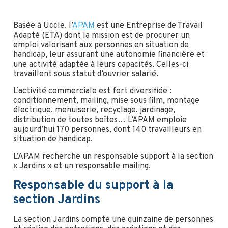
Basée à Uccle, l’
APAM
est une Entreprise de Travail
Adapté (ETA) dont la mission est de procurer un
emploi valorisant aux personnes en situation de
handicap, leur assurant une autonomie financière et
une activité adaptée à leurs capacités. Celles-ci
travaillent sous statut d’ouvrier salarié.
L’activité commerciale est fort diversifiée :
conditionnement, mailing, mise sous film, montage
électrique, menuiserie, recyclage, jardinage,
distribution de toutes boîtes… L’APAM emploie
aujourd’hui 170 personnes, dont 140 travailleurs en
situation de handicap.
L’APAM recherche un responsable support à la section
« Jardins » et un responsable mailing.
Responsable du support à la
section Jardins
La section Jardins compte une quinzaine de personnes