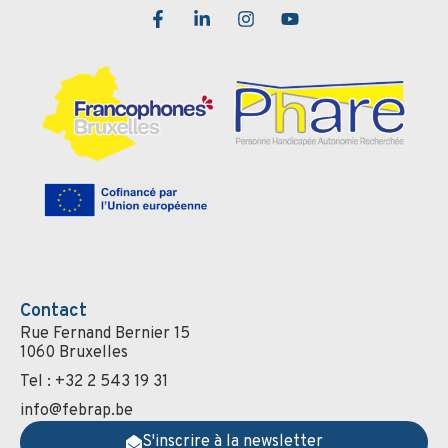
Contact
Rue Fernand Bernier 15
1060 Bruxelles
Tel : +32 2 543 19 31
info@febrap.be
S'inscrire à la newsletter