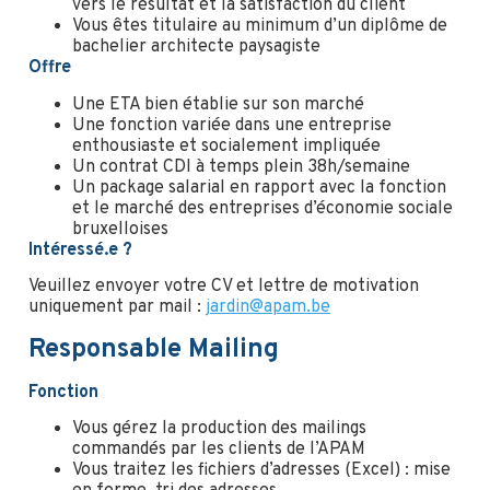
vers le résultat et la satisfaction du client
Vous êtes titulaire au minimum d’un diplôme de
bachelier architecte paysagiste
Offre
Une ETA bien établie sur son marché
Une fonction variée dans une entreprise
enthousiaste et socialement impliquée
Un contrat CDI à temps plein 38h/semaine
Un package salarial en rapport avec la fonction
et le marché des entreprises d’économie sociale
bruxelloises
Intéressé.e ?
Veuillez envoyer votre CV et lettre de motivation
uniquement par mail :
jardin@apam.be
Responsable Mailing
Fonction
Vous gérez la production des mailings
commandés par les clients de l’APAM
Vous traitez les fichiers d’adresses (Excel) : mise