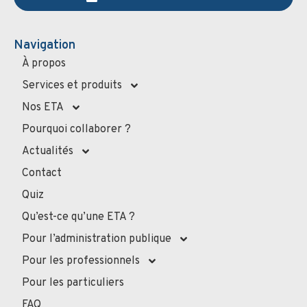
Navigation
À propos
Services et produits
Nos ETA
Pourquoi collaborer ?
Actualités
Contact
Quiz
Qu’est-ce qu’une ETA ?
Pour l’administration publique
Pour les professionnels
Pour les particuliers
FAQ