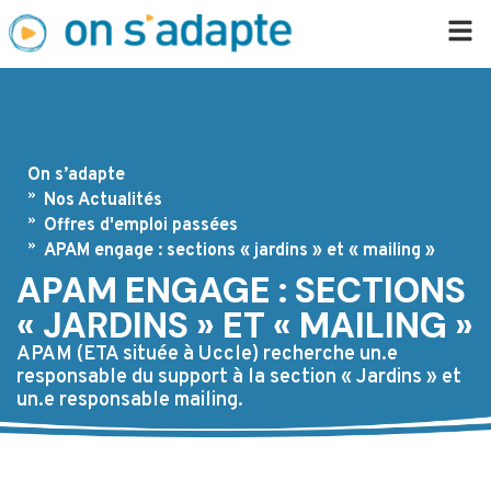
On s’adapte
Nos Actualités
Offres d'emploi passées
APAM engage : sections « jardins » et « mailing »
APAM ENGAGE : SECTIONS
« JARDINS » ET « MAILING »
APAM (ETA située à Uccle) recherche un.e
responsable du support à la section « Jardins » et
un.e responsable mailing.