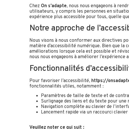
Chez
On s’adapte
, nous nous engageons à rendr
utilisateurs, y compris les personnes en situati
expérience plus accessible pour tous, quelle que 
Notre approche de l’accessib
Nous visons à nous conformer aux directives po
matière d’accessibilité numérique. Bien que la 
améliorations lorsque cela est possible et réviso
nous nous engageons à améliorer l’expérience au
Fonctionnalités d’accessibili
Pour favoriser l’accessibilité,
https://onsadapt
fonctionnalités utiles, notamment :
Paramètres de taille de texte et de contra
Surlignage des liens et du texte pour une m
Navigation complète au clavier de l’interf
Lancement rapide via un raccourci clavier
Veuillez noter ce qui suit :