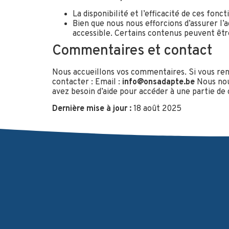
La disponibilité et l’efficacité de ces fon
Bien que nous nous efforcions d’assurer l’
accessible. Certains contenus peuvent être
Commentaires et contact
Nous accueillons vos commentaires. Si vous renco
contacter : Email :
info@onsadapte.be
Nous nous
avez besoin d’aide pour accéder à une partie de
Dernière mise à jour :
18 août 2025